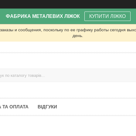
ФАБРИКА МЕТАЛЕВИХ ЛІЖОК
КУПИТИ ЛІЖКО
заказы и сообщения, поскольку по ее графику работы сегодня вых
день.
 ТА ОПЛАТА
ВІДГУКИ