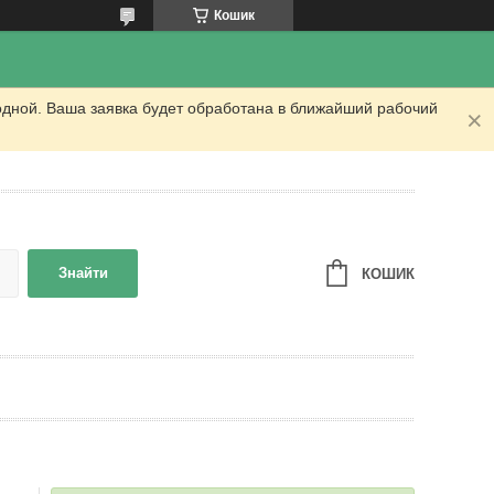
Кошик
одной. Ваша заявка будет обработана в ближайший рабочий
Знайти
КОШИК