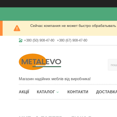
Сейчас компания не может быстро обрабатывать 
+380 (50) 908-47-80
+380 (67) 908-47-80
Магазин надійних меблів від виробника!
АКЦІЇ
КАТАЛОГ
КОНТАКТИ
ДОСТАВКА