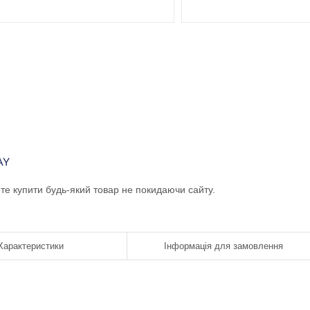
ете купити будь-який товар не покидаючи сайту.
Характеристики
Інформація для замовлення