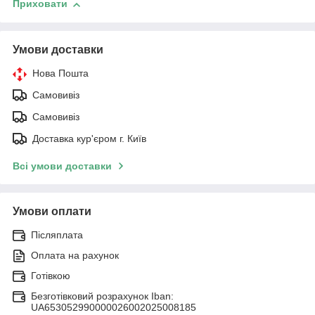
Приховати
Умови доставки
Нова Пошта
Самовивіз
Самовивіз
Доставка кур'єром г. Київ
Всі умови доставки
Умови оплати
Післяплата
Оплата на рахунок
Готівкою
Безготівковий розрахунок Iban:
UA653052990000026002025008185