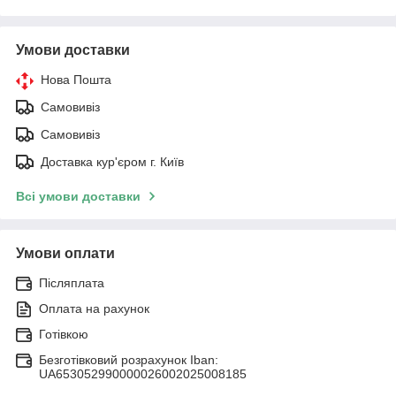
Умови доставки
Нова Пошта
Самовивіз
Самовивіз
Доставка кур'єром г. Київ
Всі умови доставки
Умови оплати
Післяплата
Оплата на рахунок
Готівкою
Безготівковий розрахунок Iban:
UA653052990000026002025008185