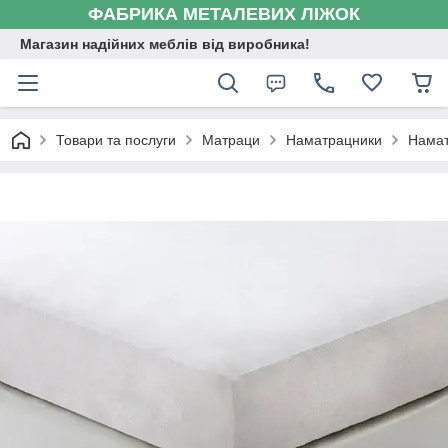
ФАБРИКА МЕТАЛЕВИХ ЛІЖОК
Магазин надійних меблів від виробника!
Товари та послуги
Матраци
Наматрацники
Намат