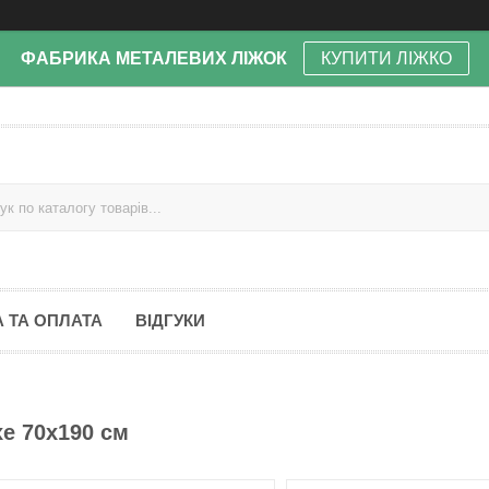
ФАБРИКА МЕТАЛЕВИХ ЛІЖОК
КУПИТИ ЛІЖКО
 ТА ОПЛАТА
ВІДГУКИ
e 70х190 см