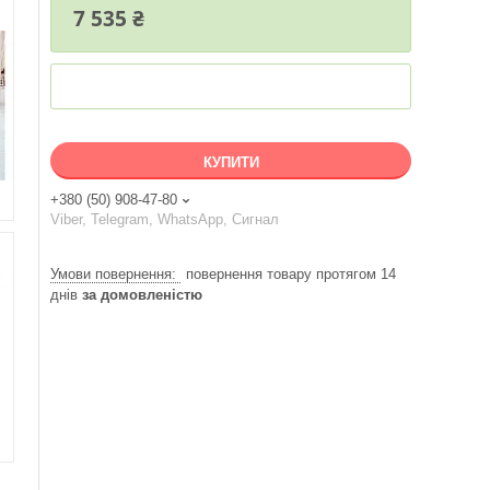
7 535 ₴
КУПИТИ
+380 (50) 908-47-80
Viber, Telegram, WhatsApp, Сигнал
повернення товару протягом 14
днів
за домовленістю