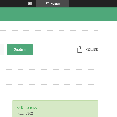
Кошик
Знайти
КОШИК
В наявності
Код:
8302