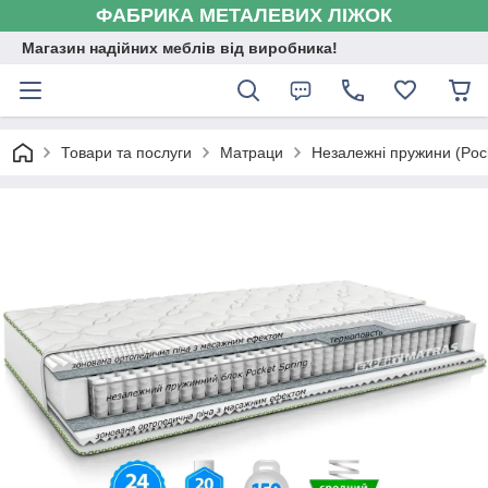
ФАБРИКА МЕТАЛЕВИХ ЛІЖОК
Магазин надійних меблів від виробника!
Товари та послуги
Матраци
Незалежні пружини (Pock