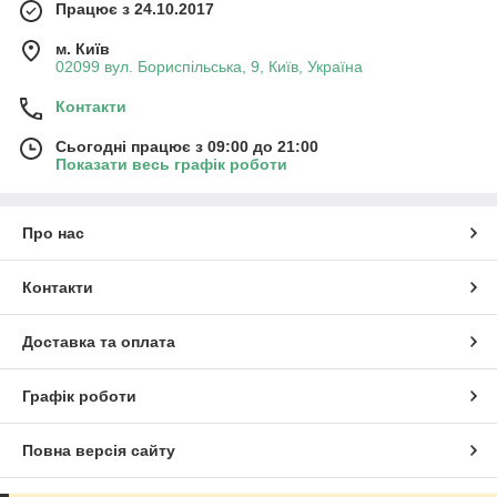
Працює з 24.10.2017
м. Київ
02099 вул. Бориспільська, 9, Київ, Україна
Контакти
Сьогодні працює з 09:00 до 21:00
Показати весь графік роботи
Про нас
Контакти
Доставка та оплата
Графік роботи
Повна версія сайту