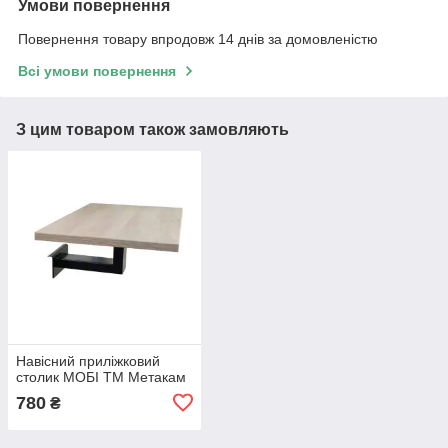
Умови повернення
Повернення товару впродовж 14 днів за домовленістю
Всі умови повернення
З цим товаром також замовляють
Навісний приліжковий
столик МОБІ ТМ Метакам
780
₴