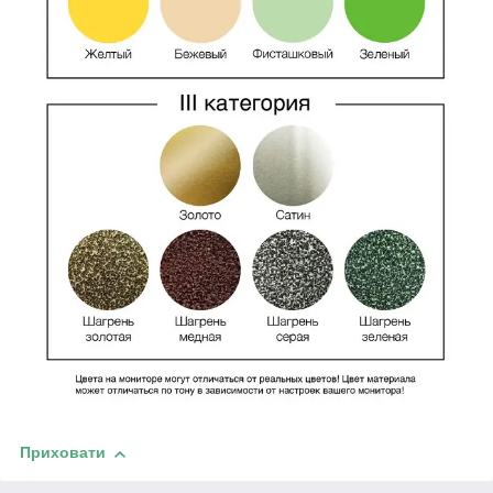
Приховати