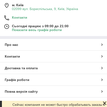
м. Київ
02099 вул. Бориспільська, 9, Київ, Україна
Контакти
Сьогодні працює з 09:00 до 21:00
Показати весь графік роботи
Про нас
Контакти
Доставка та оплата
Графік роботи
Повна версія сайту
Сайт створено на маркетплейсі
Prom.ua
Сейчас компания не может быстро обрабатывать заказы и