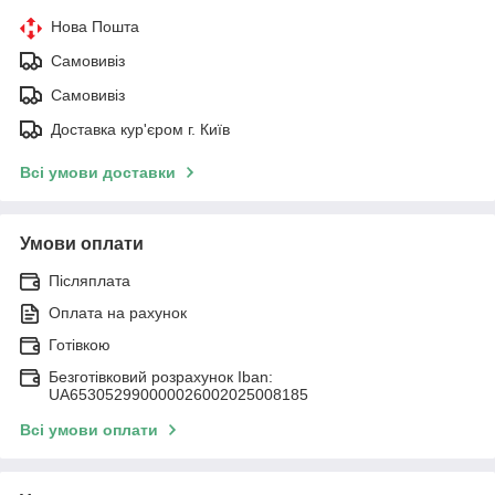
Нова Пошта
Самовивіз
Самовивіз
Доставка кур'єром г. Київ
Всі умови доставки
Умови оплати
Післяплата
Оплата на рахунок
Готівкою
Безготівковий розрахунок Iban:
UA653052990000026002025008185
Всі умови оплати