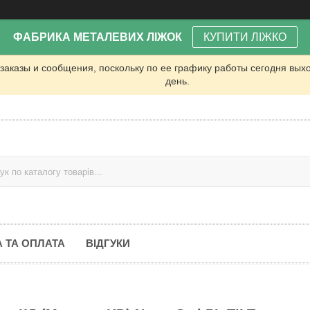
ФАБРИКА МЕТАЛЕВИХ ЛІЖОК
КУПИТИ ЛІЖКО
заказы и сообщения, поскольку по ее графику работы сегодня вых
день.
 ТА ОПЛАТА
ВІДГУКИ