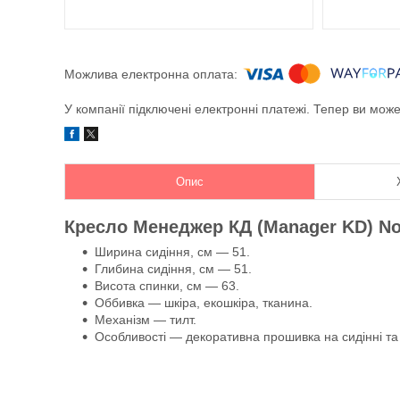
У компанії підключені електронні платежі. Тепер ви мож
Опис
Кресло Менеджер КД (Manager KD) Now
Ширина сидіння, см — 51.
Глибина сидіння, см — 51.
Висота спинки, см — 63.
Оббивка — шкіра, екошкіра, тканина.
Механізм — тилт.
Особливості — декоративна прошивка на сидінні та 