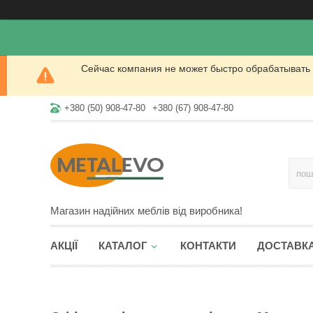
Сейчас компания не может быстро обрабатывать 
+380 (50) 908-47-80
+380 (67) 908-47-80
Магазин надійних меблів від виробника!
АКЦІЇ
КАТАЛОГ
КОНТАКТИ
ДОСТАВКА