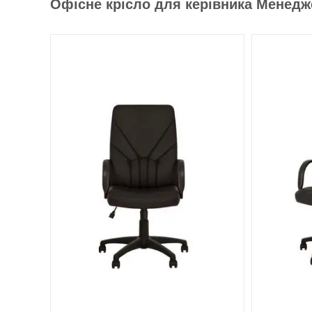
Офісне крісло для керівника Менедже