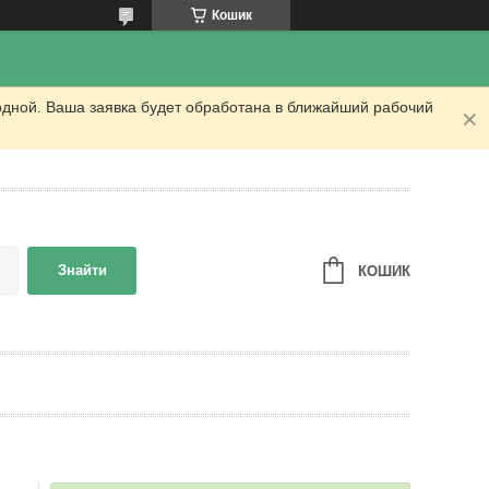
Кошик
одной. Ваша заявка будет обработана в ближайший рабочий
Знайти
КОШИК