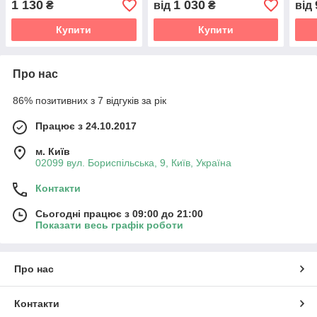
1 130
1 030
₴
від
₴
від
Купити
Купити
Про нас
86% позитивних з 7 відгуків за рік
Працює з 24.10.2017
м. Київ
02099 вул. Бориспільська, 9, Київ, Україна
Контакти
Сьогодні працює з 09:00 до 21:00
Показати весь графік роботи
Про нас
Контакти