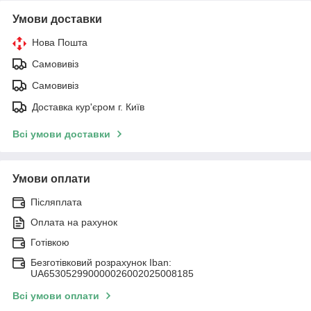
Умови доставки
Нова Пошта
Самовивіз
Самовивіз
Доставка кур'єром г. Київ
Всі умови доставки
Умови оплати
Післяплата
Оплата на рахунок
Готівкою
Безготівковий розрахунок Iban:
UA653052990000026002025008185
Всі умови оплати