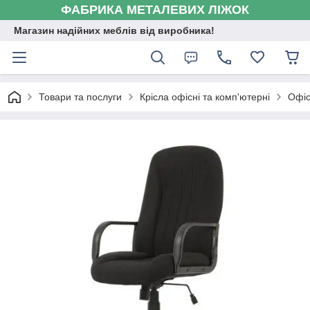
ФАБРИКА МЕТАЛЕВИХ ЛІЖОК
Магазин надійних меблів від виробника!
Товари та послуги
Крісла офісні та комп'ютерні
Офіс