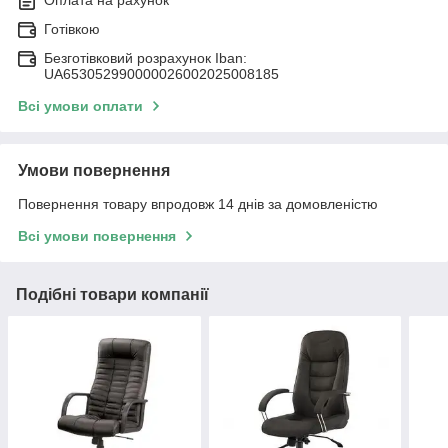
Готівкою
Безготівковий розрахунок Iban:
UA653052990000026002025008185
Всі умови оплати
Умови повернення
Повернення товару впродовж 14 днів за домовленістю
Всі умови повернення
Подібні товари компанії