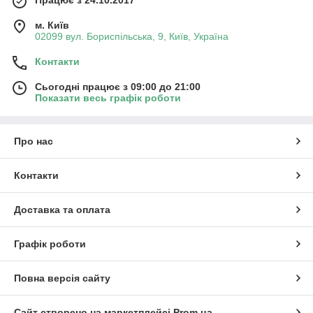
Працює з 24.10.2017
м. Київ
02099 вул. Бориспільська, 9, Київ, Україна
Контакти
Сьогодні працює з 09:00 до 21:00
Показати весь графік роботи
Про нас
Контакти
Доставка та оплата
Графік роботи
Повна версія сайту
Сайт створено на маркетплейсі
Prom.ua