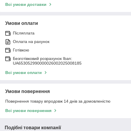
Всі умови доставки
Умови оплати
Післяплата
Оплата на рахунок
Готівкою
Безготівковий розрахунок Iban:
UA653052990000026002025008185
Всі умови оплати
Умови повернення
Повернення товару впродовж 14 днів за домовленістю
Всі умови повернення
Подібні товари компанії