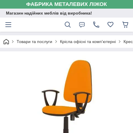
ФАБРИКА МЕТАЛЕВИХ ЛІЖОК
Магазин надійних меблів від виробника!
Товари та послуги
Крісла офісні та комп'ютерні
Крес