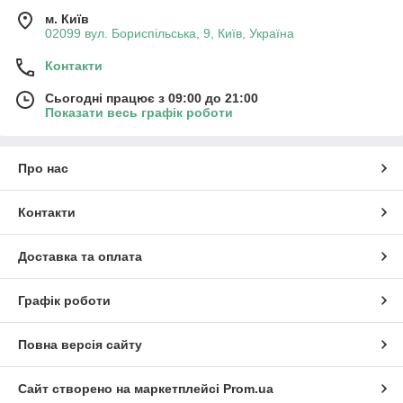
м. Київ
02099 вул. Бориспільська, 9, Київ, Україна
Контакти
Сьогодні працює з 09:00 до 21:00
Показати весь графік роботи
Про нас
Контакти
Доставка та оплата
Графік роботи
Повна версія сайту
Сайт створено на маркетплейсі
Prom.ua