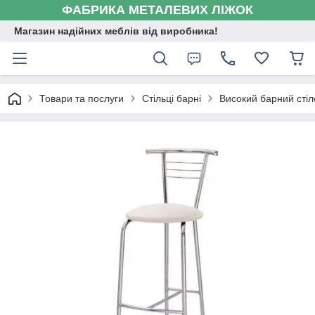
ФАБРИКА МЕТАЛЕВИХ ЛІЖОК
Магазин надійних меблів від виробника!
Товари та послуги
Стільці барні
Високий барний стіл